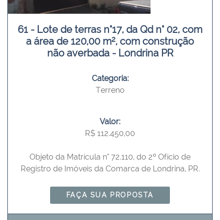
61 - Lote de terras n°17, da Qd n° 02, com
a área de 120,00 m², com construção
não averbada - Londrina PR
Categoria:
Terreno
Valor:
R$ 112.450,00
Objeto da Matrícula n° 72.110, do 2º Ofício de
Registro de Imóveis da Comarca de Londrina, PR.
FAÇA SUA PROPOSTA