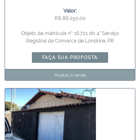
Valor:
R$ 86.250,00
Objeto da matrícula n°: 16.721 do 4° Serviço
Registral da Comarca de Londrina, PR
FAÇA SUA PROPOSTA
Produto à venda