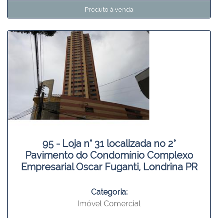
Produto à venda
95 - Loja n° 31 localizada no 2°
Pavimento do Condomínio Complexo
Empresarial Oscar Fuganti, Londrina PR
Categoria:
Imóvel Comercial