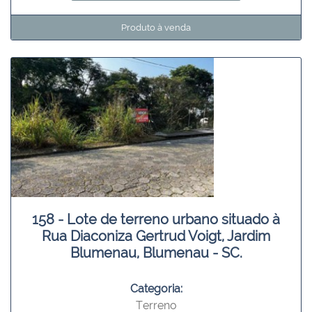
Produto à venda
158 - Lote de terreno urbano situado à
Rua Diaconiza Gertrud Voigt, Jardim
Blumenau, Blumenau - SC.
Categoria:
Terreno