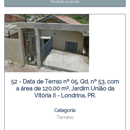
Produto à venda
52 - Data de Terras nº 05, Qd. nº 53, com
a área de 120,00 m², Jardim União da
Vitória II - Londrina, PR.
Categoria:
Terreno