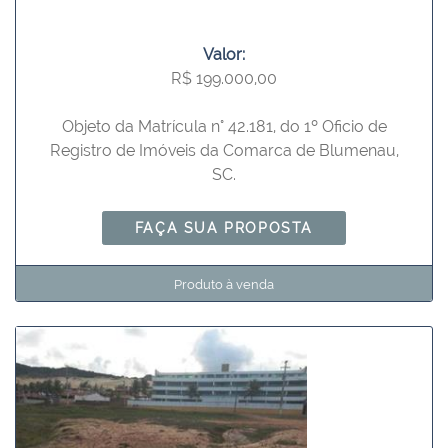
Valor:
R$ 199.000,00
Objeto da Matrícula n° 42.181, do 1º Oficio de
Registro de Imóveis da Comarca de Blumenau,
SC.
FAÇA SUA PROPOSTA
Produto à venda