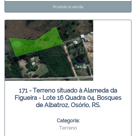
Produto à venda
171 - Terreno situado à Alameda da
Figueira - Lote 16 Quadra 04, Bosques
de Albatroz, Osório, RS.
Categoria:
Terreno