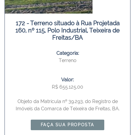
172 - Terreno situado à Rua Projetada
160, nº 115, Polo Industrial, Teixeira de
Freitas/BA
Categoria:
Terreno
Valor:
R$ 655.125,00
Objeto da Matrícula nº 39.293, do Registro de
Imóveis da Comarca de Teixeira de Freitas, BA.
FAÇA SUA PROPOSTA