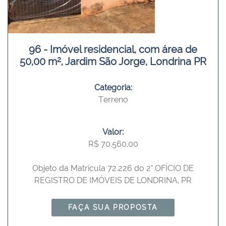
96 - Imóvel residencial, com área de
50,00 m², Jardim São Jorge, Londrina PR
Categoria:
Terreno
Valor:
R$ 70.560,00
Objeto da Matrícula 72.226 do 2° OFÍCIO DE
REGISTRO DE IMÓVEIS DE LONDRINA, PR
FAÇA SUA PROPOSTA