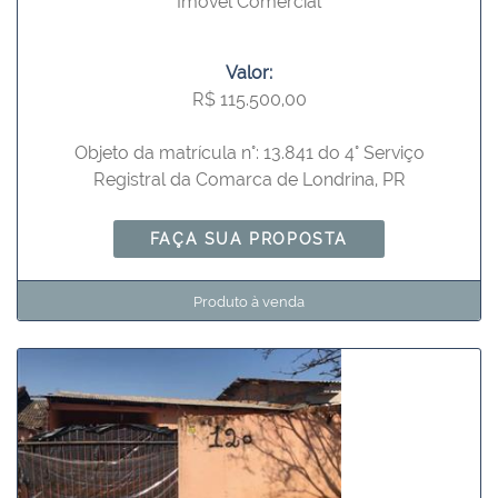
Imóvel Comercial
Valor:
R$ 115.500,00
Objeto da matrícula n°: 13.841 do 4° Serviço
Registral da Comarca de Londrina, PR
FAÇA SUA PROPOSTA
Produto à venda