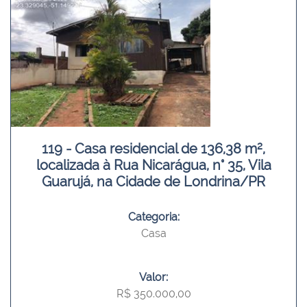
119 - Casa residencial de 136,38 m²,
localizada à Rua Nicarágua, n° 35, Vila
Guarujá, na Cidade de Londrina/PR
Categoria:
Casa
Valor:
R$ 350.000,00