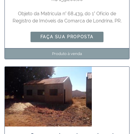
Objeto da Matrícula n° 68.439, do 1° Ofício de
Registro de Imóveis da Comarca de Londrina, PR.
FAÇA SUA PROPOSTA
Produto à venda