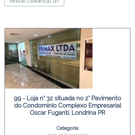
Imóvel Comercial (2)
99 - Loja n° 32 situada no 2° Pavimento
do Condomínio Complexo Empresarial
Oscar Fuganti, Londrina PR
Categoria: