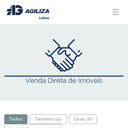
Venda Direta de Imóveis
Todos
Terreno (15)
Casa (2)