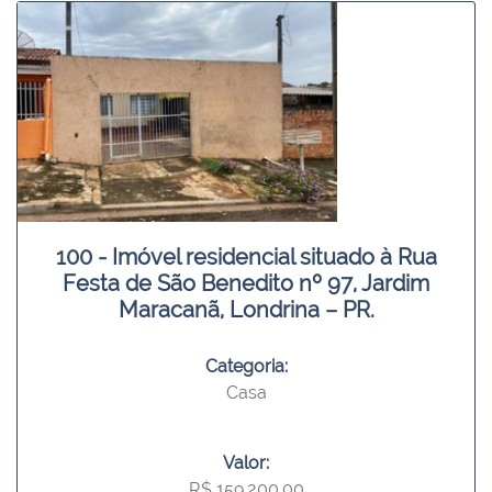
100 - Imóvel residencial situado à Rua
Festa de São Benedito nº 97, Jardim
Maracanã, Londrina – PR.
Categoria:
Casa
Valor:
R$ 159.200,00