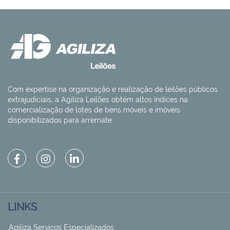
Com expertise na organização e realização de leilões públicos
extrajudiciais, a Agiliza Leilões obtém altos índices na
comercialização de lotes de bens móveis e imóveis
disponibilizados para arremate.
LINKS
Agiliza Serviços Especializados