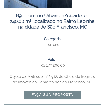
89 - Terreno Urbano n/cidade, de
240,00 m², localizado no Bairro Lapinha,
na cidade de São Francisco, MG
Categoria:
Terreno
Valor:
R$ 179.200,00
Objeto da Matrícula n° 3.912, do Ofício de Registro
de Imóveis da Comarca de São Francisco, MG
FAÇA SUA PROPOSTA