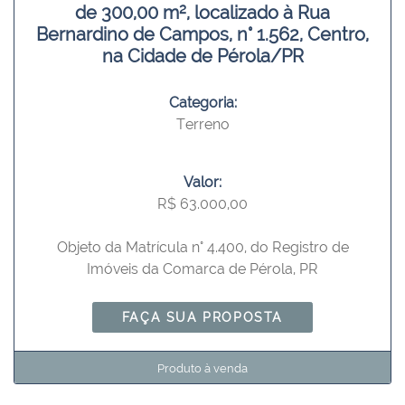
de 300,00 m², localizado à Rua
Bernardino de Campos, n° 1.562, Centro,
na Cidade de Pérola/PR
Categoria:
Terreno
Valor:
R$ 63.000,00
Objeto da Matrícula n° 4.400, do Registro de
Imóveis da Comarca de Pérola, PR
FAÇA SUA PROPOSTA
Produto à venda