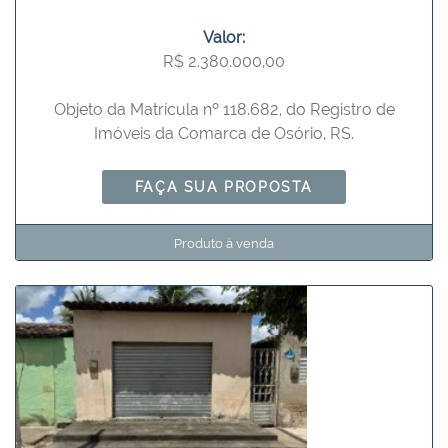
Valor:
R$ 2.380.000,00
Objeto da Matrícula nº 118.682, do Registro de
Imóveis da Comarca de Osório, RS.
FAÇA SUA PROPOSTA
Produto à venda