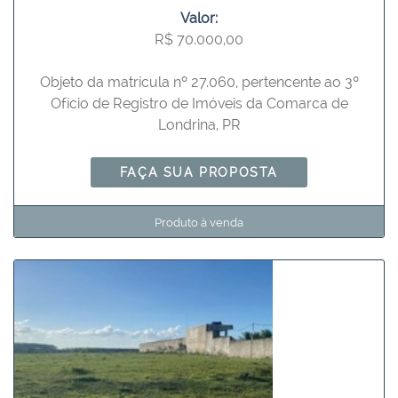
Valor:
R$ 70.000,00
Objeto da matrícula nº 27.060, pertencente ao 3º
Ofício de Registro de Imóveis da Comarca de
Londrina, PR
FAÇA SUA PROPOSTA
Produto à venda