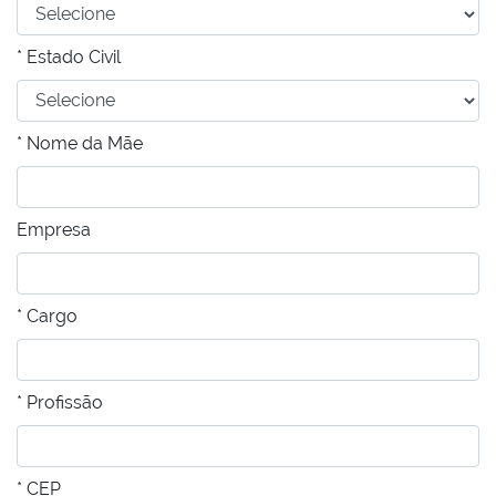
* Estado Civil
* Nome da Mãe
Empresa
* Cargo
* Profissão
* CEP