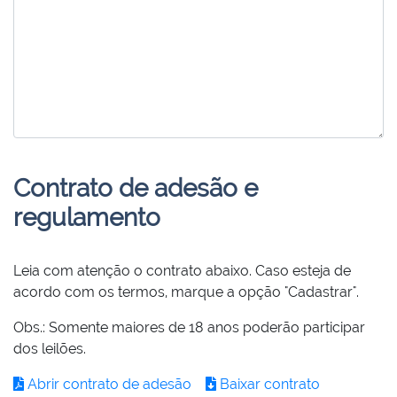
Contrato de adesão e
regulamento
Leia com atenção o contrato abaixo. Caso esteja de
acordo com os termos, marque a opção "Cadastrar".
Obs.: Somente maiores de 18 anos poderão participar
dos leilões.
Abrir contrato de adesão
Baixar contrato