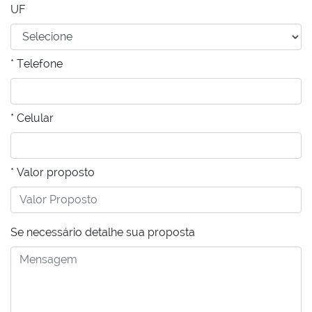
UF
* Telefone
* Celular
* Valor proposto
Se necessário detalhe sua proposta