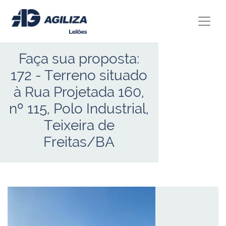
Faça sua proposta:
172
- Terreno situado
à Rua Projetada 160,
nº 115, Polo Industrial,
Teixeira de
Freitas/BA