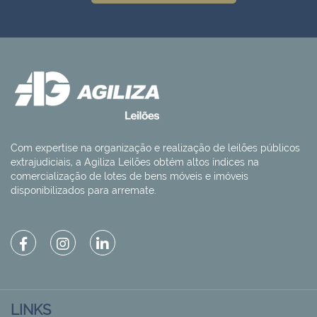
Com expertise na organização e realização de leilões públicos
extrajudiciais, a Agiliza Leilões obtém altos índices na
comercialização de lotes de bens móveis e imóveis
disponibilizados para arremate.
LINKS