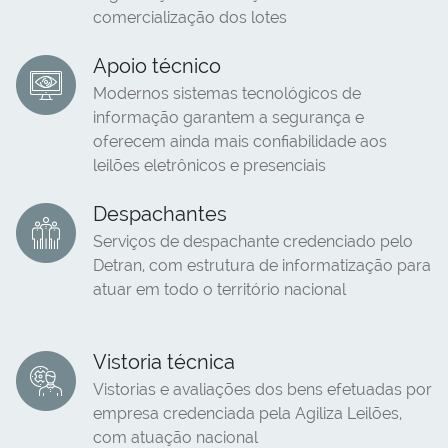
comercialização dos lotes
Apoio técnico
Modernos sistemas tecnológicos de
informação garantem a segurança e
oferecem ainda mais confiabilidade aos
leilões eletrônicos e presenciais
Despachantes
Serviços de despachante credenciado pelo
Detran, com estrutura de informatização para
atuar em todo o território nacional
Vistoria técnica
Vistorias e avaliações dos bens efetuadas por
empresa credenciada pela Agiliza Leilões,
com atuação nacional