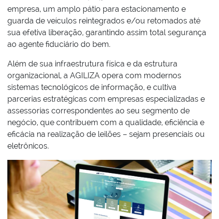
empresa, um amplo pátio para estacionamento e
guarda de veículos reintegrados e/ou retomados até
sua efetiva liberação, garantindo assim total segurança
ao agente fiduciário do bem.
Além de sua infraestrutura física e da estrutura
organizacional, a AGILIZA opera com modernos
sistemas tecnológicos de informação, e cultiva
parcerias estratégicas com empresas especializadas e
assessorias correspondentes ao seu segmento de
negócio, que contribuem com a qualidade, eficiência e
eficácia na realização de leilões – sejam presenciais ou
eletrônicos.