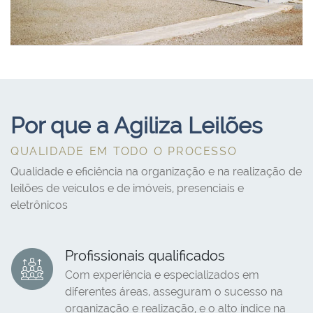
Por que a Agiliza Leilões
QUALIDADE EM TODO O PROCESSO
Qualidade e eficiência na organização e na realização de
leilões de veículos e de imóveis, presenciais e
eletrônicos
Profissionais qualificados
Com experiência e especializados em
diferentes áreas, asseguram o sucesso na
organização e realização, e o alto índice na