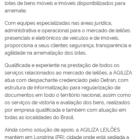
lotes de bens móveis e imóveis disponibilizados para
arremate.
Com equipes especializadas nas áreas jurídica,
administrativa e operacional para o mercado de leilões
presenciais e eletrônicos de veículos e de imóveis,
proporciona a seus clientes segurança, transparência e
agilidade na arrematação dos lotes.
Qualificada e experiente na prestação de todos os
serviços relacionados ao mercado de leilões, a AGILIZA
atua com despachante credenciado pelo Detran, com
estrutura de informatização para regularização de
documentos em todo o território nacional, assim como
os serviços de vistoria e avaliação dos bens, realizados
por empresa qualificada e também com atuação em
todas as localidades do Brasil.
Ainda como solução de apoio, a AGILIZA LEILÕES
mantém em Londrina (PR), cidade onde está sediada a