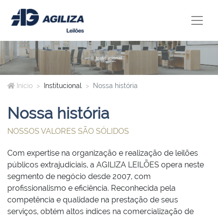
Início
Institucional
Nossa história
Nossa história
NOSSOS VALORES SÃO SÓLIDOS
Com expertise na organização e realização de leilões
públicos extrajudiciais, a AGILIZA LEILÕES opera neste
segmento de negócio desde 2007, com
profissionalismo e eficiência. Reconhecida pela
competência e qualidade na prestação de seus
serviços, obtém altos índices na comercialização de