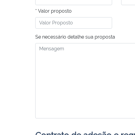
* Valor proposto
Se necessário detalhe sua proposta