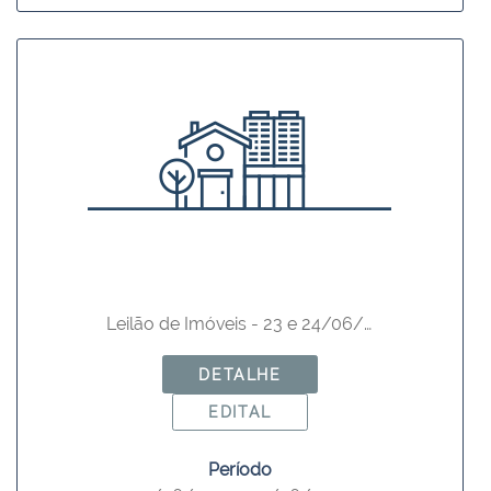
Leilão de Imóveis - 23 e 24/06/2015
DETALHE
EDITAL
Período