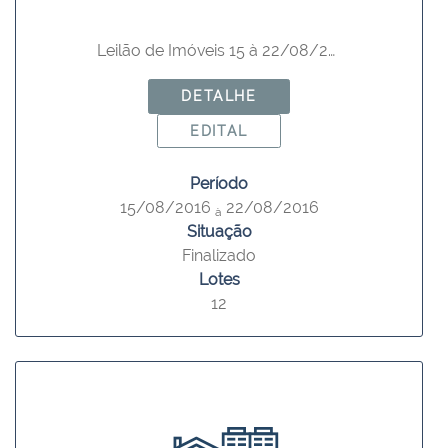
Leilão de Imóveis 15 à 22/08/2016
DETALHE
EDITAL
Período
15/08/2016
22/08/2016
à
Situação
Finalizado
Lotes
12