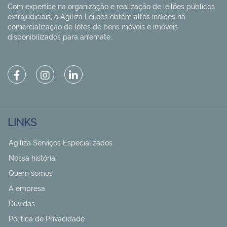
Com expertise na organização e realização de leilões públicos
extrajudiciais, a Agiliza Leilões obtém altos índices na
comercialização de lotes de bens móveis e imóveis
disponibilizados para arremate.
LINKS
Agiliza Serviços Especializados
Nossa história
Quem somos
A empresa
Dúvidas
Política de Privacidade