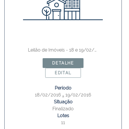
Leilão de Imóveis - 18 e 19/02/2016
DETALHE
EDITAL
Período
18/02/2016
19/02/2016
à
Situação
Finalizado
Lotes
11