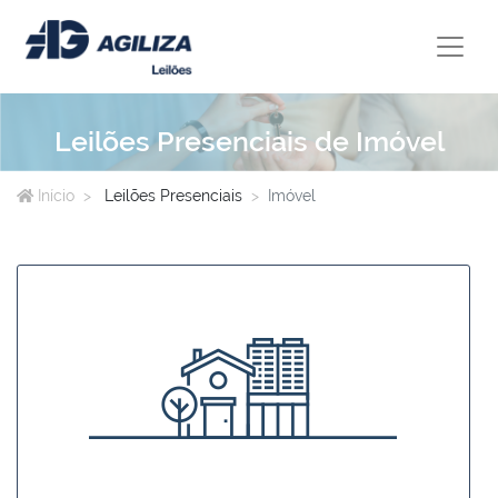
Leilões Presenciais de Imóvel
Início
Leilões Presenciais
Imóvel