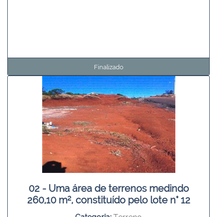
Finalizado
02 - Uma área de terrenos medindo
260,10 m², constituído pelo lote n° 12