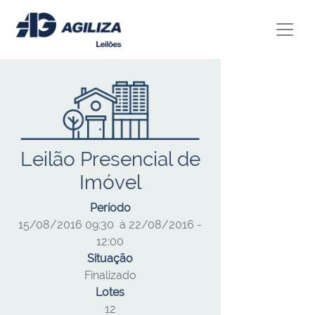
Leilão Presencial de
Imóvel
Período
15/08/2016 09:30 à 22/08/2016 -
12:00
Situação
Finalizado
Lotes
12