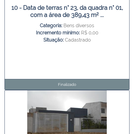
10 - Data de terras n° 23, da quadra n° 01,
com a área de 389,43 m² ...
Categoria:
Bens diversos
Incremento mínimo:
R$ 0,00
Situação:
Cadastrado
Finalizado