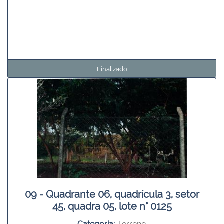
Finalizado
09 - Quadrante 06, quadrícula 3, setor
45, quadra 05, lote n° 0125