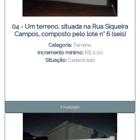
04 - Um terreno, situada na Rua Siqueira
Campos, composto pelo lote n° 6 (seis)
Categoria:
Terreno
Incremento mínimo:
R$ 0,00
Situação:
Cadastrado
Finalizado