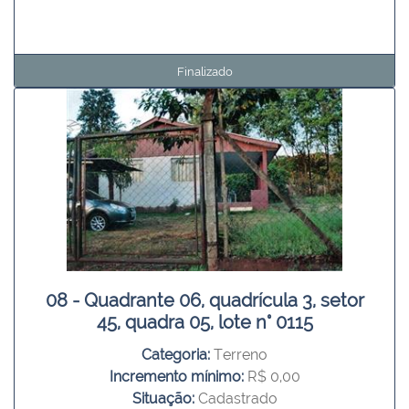
Finalizado
08 - Quadrante 06, quadrícula 3, setor
45, quadra 05, lote n° 0115
Categoria:
Terreno
Incremento mínimo:
R$ 0,00
Situação:
Cadastrado