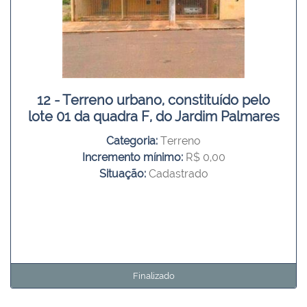
12 - Terreno urbano, constituído pelo
lote 01 da quadra F, do Jardim Palmares
Categoria:
Terreno
Incremento mínimo:
R$ 0,00
Situação:
Cadastrado
Finalizado