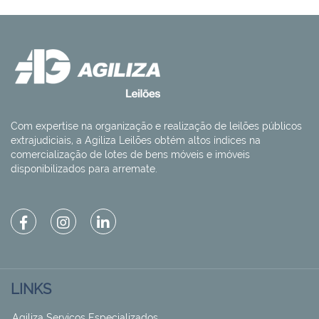
Com expertise na organização e realização de leilões públicos
extrajudiciais, a Agiliza Leilões obtém altos índices na
comercialização de lotes de bens móveis e imóveis
disponibilizados para arremate.
LINKS
Agiliza Serviços Especializados