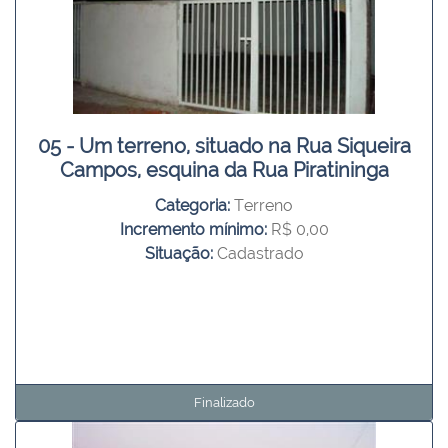
05 - Um terreno, situado na Rua Siqueira
Campos, esquina da Rua Piratininga
Categoria:
Terreno
Incremento mínimo:
R$ 0,00
Situação:
Cadastrado
Finalizado