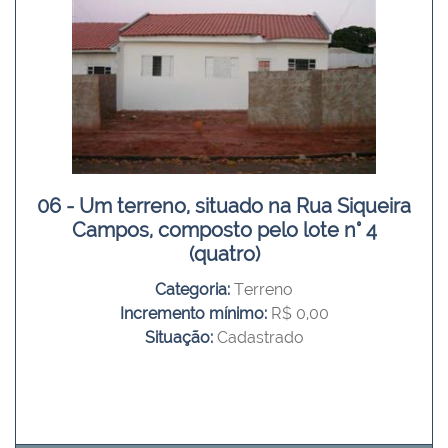
06 - Um terreno, situado na Rua Siqueira
Campos, composto pelo lote n° 4
(quatro)
Categoria:
Terreno
Incremento mínimo:
R$ 0,00
Situação:
Cadastrado