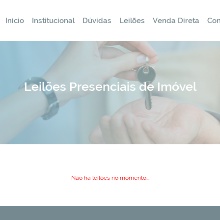
Início
Institucional
Dúvidas
Leilões
Venda Direta
Con
Leilões Presenciais de Imóvel
Não há leilões no momento...