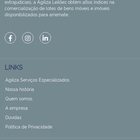
extrajudiciais, a Agiliza Leilões obtém altos índices na
comercialização de lotes de bens móveis e imóveis
disponibilizados para arremate.
LINKS
Agiliza Serviços Especializados
Nossa história
Quem somos
A empresa
Dúvidas
Política de Privacidade