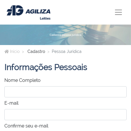
Início
Cadastro
Pessoa Jurídica
Informações Pessoais
Nome Completo
E-mail
Confirme seu e-mail