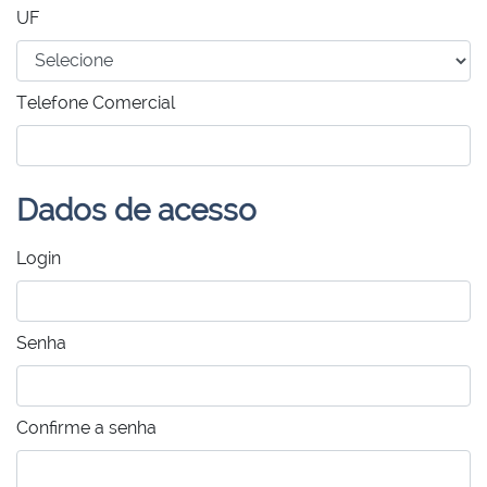
UF
Telefone Comercial
Dados de acesso
Login
Senha
Confirme a senha