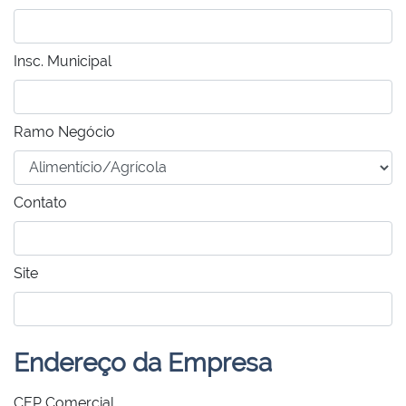
Insc. Municipal
Ramo Negócio
Contato
Site
Endereço da Empresa
CEP Comercial