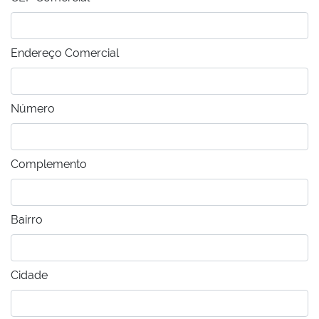
Endereço Comercial
Número
Complemento
Bairro
Cidade