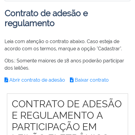
Contrato de adesão e
regulamento
Leia com atenção o contrato abaixo. Caso esteja de
acordo com os termos, marque a opção "Cadastrar".
Obs.: Somente maiores de 18 anos poderão participar
dos leilões.
Abrir contrato de adesão
Baixar contrato
CONTRATO DE ADESÃO
E REGULAMENTO A
PARTICIPAÇÃO EM