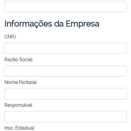
Informações da Empresa
CNPJ
Razão Social
Nome Fantasia
Responsável
Insc. Estadual