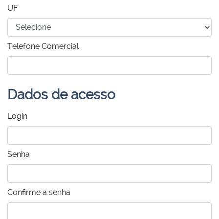
UF
Telefone Comercial
Dados de acesso
Login
Senha
Confirme a senha