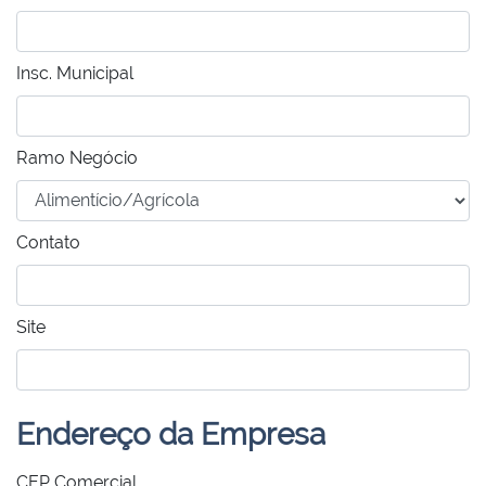
Insc. Municipal
Ramo Negócio
Contato
Site
Endereço da Empresa
CEP Comercial