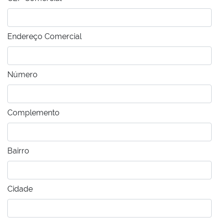
Endereço Comercial
Número
Complemento
Bairro
Cidade