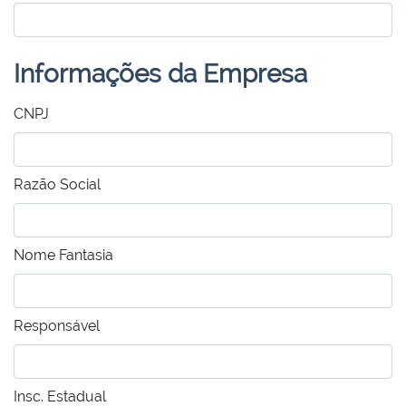
Informações da Empresa
CNPJ
Razão Social
Nome Fantasia
Responsável
Insc. Estadual