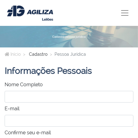
Início
Cadastro
Pessoa Jurídica
Informações Pessoais
Nome Completo
E-mail
Confirme seu e-mail