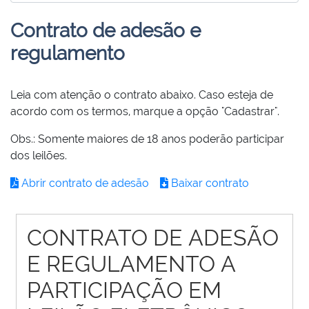
Contrato de adesão e
regulamento
Leia com atenção o contrato abaixo. Caso esteja de
acordo com os termos, marque a opção "Cadastrar".
Obs.: Somente maiores de 18 anos poderão participar
dos leilões.
Abrir contrato de adesão
Baixar contrato
CONTRATO DE ADESÃO
E REGULAMENTO A
PARTICIPAÇÃO EM