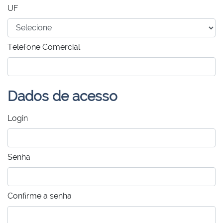
UF
Telefone Comercial
Dados de acesso
Login
Senha
Confirme a senha