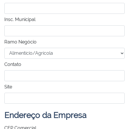
Insc. Municipal
Ramo Negócio
Contato
Site
Endereço da Empresa
CEP Comercial