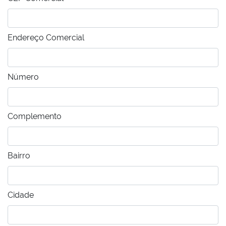
Endereço Comercial
Número
Complemento
Bairro
Cidade