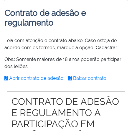
Contrato de adesão e
regulamento
Leia com atenção o contrato abaixo. Caso esteja de
acordo com os termos, marque a opção "Cadastrar".
Obs.: Somente maiores de 18 anos poderão participar
dos leilões.
Abrir contrato de adesão
Baixar contrato
CONTRATO DE ADESÃO
E REGULAMENTO A
PARTICIPAÇÃO EM