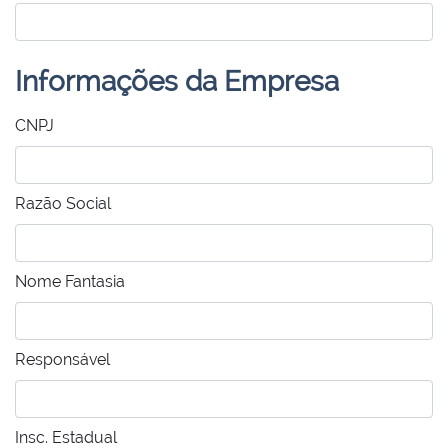
Informações da Empresa
CNPJ
Razão Social
Nome Fantasia
Responsável
Insc. Estadual