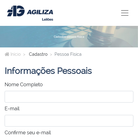
Início
Cadastro
Pessoa Física
Informações Pessoais
Nome Completo
E-mail
Confirme seu e-mail