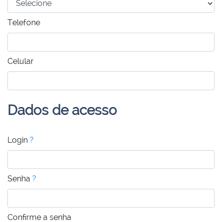
Telefone
Celular
Dados de acesso
Login
?
Senha
?
Confirme a senha