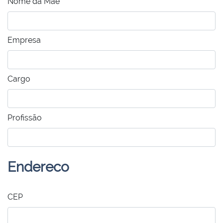
Nome da Mãe
Empresa
Cargo
Profissão
Endereco
CEP