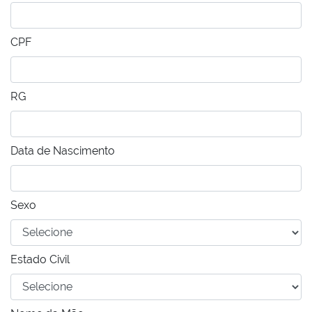
CPF
RG
Data de Nascimento
Sexo
Estado Civil