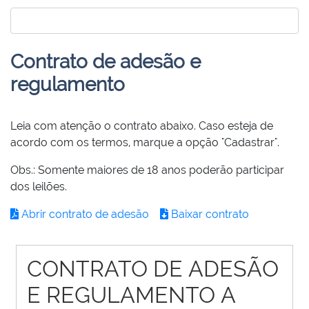
Contrato de adesão e
regulamento
Leia com atenção o contrato abaixo. Caso esteja de
acordo com os termos, marque a opção "Cadastrar".
Obs.: Somente maiores de 18 anos poderão participar
dos leilões.
Abrir contrato de adesão
Baixar contrato
CONTRATO DE ADESÃO
E REGULAMENTO A