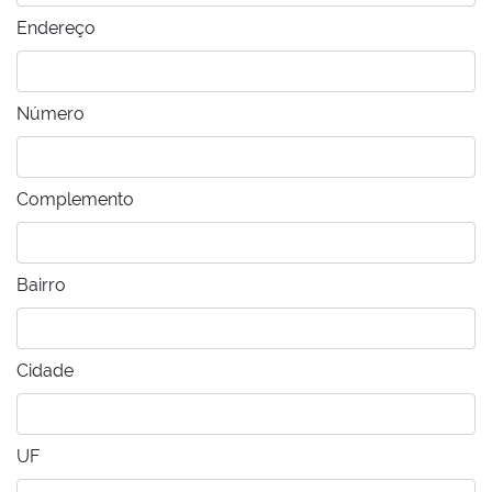
Endereço
Número
Complemento
Bairro
Cidade
UF